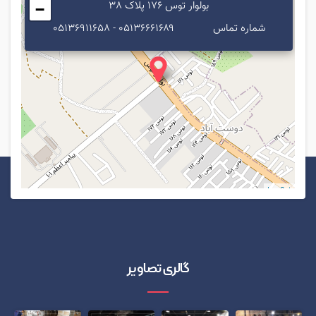
بولوار توس 176 پلاک 38
−
شماره تماس
۰۵۱۳۶۶۶۱۶۸۹ - ۰۵۱۳۶۹۱۱۶۵۸
Leaflet
گالری تصاویر