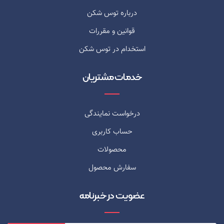
درباره توس شکن
قوانین و مقررات
استخدام در توس شکن
خدمات مشتریان
درخواست نمایندگی
حساب کاربری
محصولات
سفارش محصول
عضویت در خبرنامه