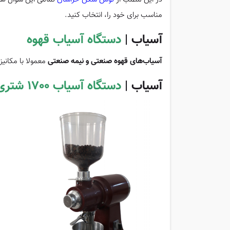
مناسب برای خود را، انتخاب کنید.
آسیاب |
دستگاه آسیاب قهوه
آسیاب‌های قهوه صنعتی و نیمه صنعتی
معمولا با مکانیزم تیغه فولاد
آسیاب |
دستگاه آسیاب 1700 شتری