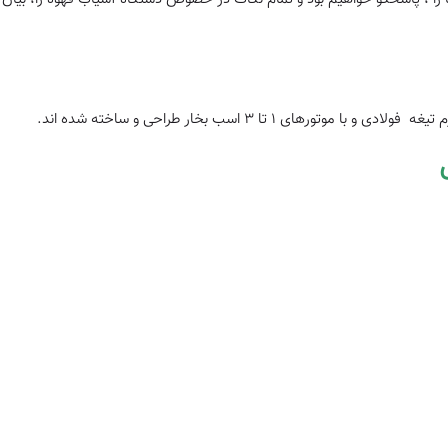
ی و با موتورهای 1 تا 3 اسب بخار طراحی و ساخته شده اند.