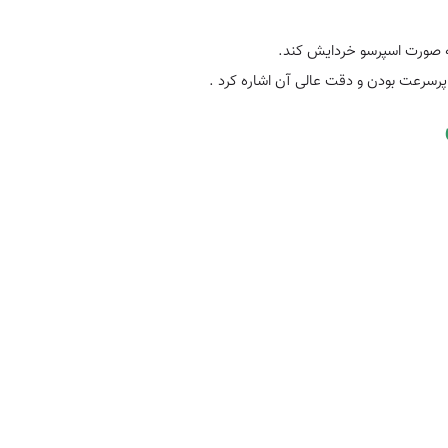
پرسرعت بودن و دقت عالی آن اشاره کرد .