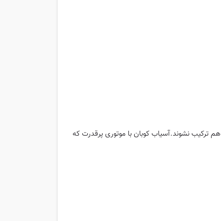
اهم ترکیب نشوند.آسیاب کوبان با موتوری پرقدرت که