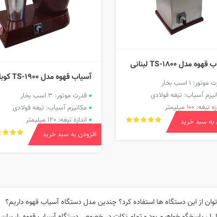
هوه مدل TS-1800 لبنانی
آسیاب قهوه مدل TS-1900 کوبان
وتور: 1 اسب بخار
نیزم آسیاب: تیغه فولادی
قدرت موتور: 3 اسب بخار
تیغه: 100 میلیمتر
مکانیزم آسیاب: تیغه فولادی
اندازه تیغه: 120 میلیمتر
 به سبد خرید
افزودن به سبد خرید
ان از این دستگاه ها استفاده کرد؟ چندین مدل دستگاه آسیاب قهوه داریم؟
را ، پاسخگو خواهیم بود و تمام نکات در خصوص دستگاه آسیاب قهوه را، بیان می