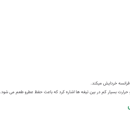
 فرانسه خردایش میکند.
حرارت بسیار کم در بین تیغه ها اشاره کرد که باعث حفظ عطرو طعم می شود.