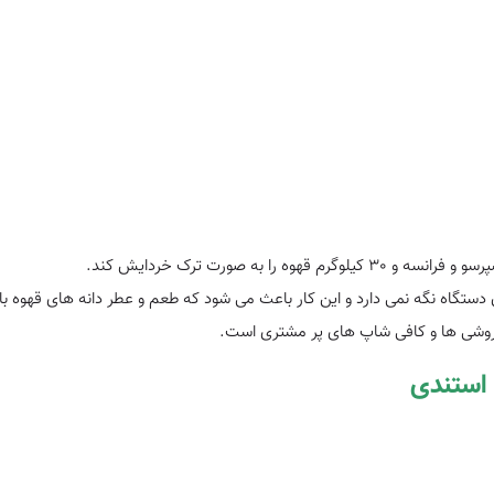
دستگاه نگه نمی دارد و این کار باعث می شود که طعم و عطر دانه های قهوه ب
فروشی ها و کافی شاپ های پر مشتری است.