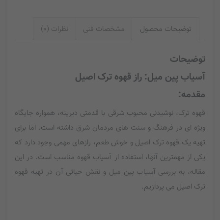
توضیحات محصول
مشخصات فنی
نظرات (0)
توضیحات
آسیاب پین میل: راز قهوه ترک اصیل
مقدمه:
قهوه ترک، نوشیدنی محبوب شرقی با قدمتی دیرینه، همواره جایگاه
ویژه ای در فرهنگ و سنت های مردمان شرق داشته است. اما برای
تهیه یک قهوه ترک اصیل و خوش طعم، رازهای مهمی وجود دارد که
یکی از مهمترین آنها، استفاده از آسیاب قهوه مناسب است. در این
مقاله، به بررسی آسیاب پین میل و نقش حیاتی آن در تهیه قهوه
ترک اصیل می پردازیم.