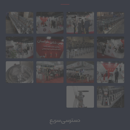
دسترسی سریع