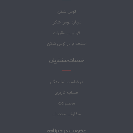
توس شکن
درباره توس شکن
قوانین و مقررات
استخدام در توس شکن
خدمات مشتریان
درخواست نمایندگی
حساب کاربری
محصولات
سفارش محصول
عضویت در خبرنامه