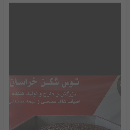
نمایشگر
ویدیو