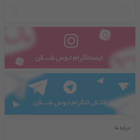
درباره ما