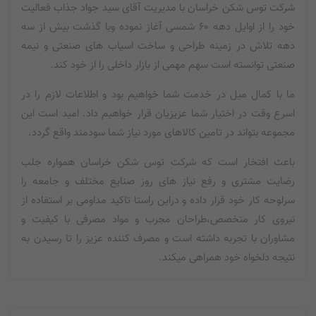
شرکت توس شکن خراسان با مدیریت آقای سید جواد جذاب فعالیت
خود را از اوایل دهه ۶۰ شمسی آغاز نموده وبا گذشت بیش از سه
دهه تلاش در زمینه طراحی و ساخت اسیاب های صنعتی و نیمه
صنعتی توانسته است سهم مهمی از بازار داخلی را از خود کند.
ما با کمال میل در خدمت شما خواهیم بود و اطلاعات لازم را در
اسرع وقت در اختیار شما عزیزیان قرار خواهیم داد. امید است این
مجموعه بتواند در تامین کالاهای مورد نیاز شما سودمند واقع گردد.
باعث افتخار است که شرکت توس شکن خراسان همواره جلب
رضایت مشتری و رفع نیاز های روز صنایع مختلف و جامعه را
سرلوحه کار خود قرار داده و دراین راستا تاکید مداومی بر استفاده از
نیروی کار متخصص،طراحان مجرب و مواد مصرفی با کیفیت و
مشاوران با تجربه داشته است و مصرف کننده عزیز را تا رسیدن به
نتیجه دلخواه خود همراهی میکند.