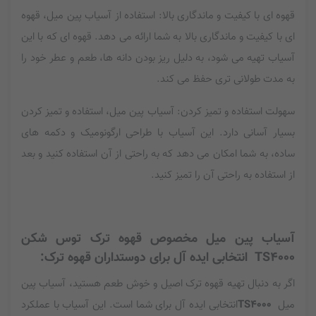
قهوه ای با کیفیت و ماندگاری بالا: استفاده از آسیاب پین میل، قهوه
ای با کیفیت و ماندگاری بالا به شما ارائه می دهد. قهوه ای که با این
آسیاب تهیه می شود، به دلیل ریز بودن دانه ها، طعم و عطر خود را
به مدت طولانی تری حفظ می کند.
سهولت استفاده و تمیز کردن: آسیاب پین میل، استفاده و تمیز کردن
بسیار آسانی دارد. این آسیاب با طراحی ارگونومیک و دکمه های
ساده، به شما امکان می دهد که به راحتی از آن استفاده کنید و بعد
از استفاده به راحتی آن را تمیز کنید.
آسیاب پین میل مخصوص قهوه ترک توس شکن
TS4000
انتخابی ایده آل برای دوستداران قهوه ترک:
اگر به دنبال تهیه قهوه ترک اصیل و خوش طعم هستید، آسیاب پین
میل
TS4000
انتخابی ایده آل برای شما است. این آسیاب با عملکرد