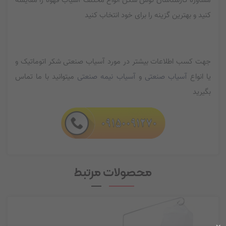
کنید و بهترین گزینه را برای خود انتخاب کنید
جهت کسب اطلاعات بیشتر در مورد آسیاب صنعتی شکر اتوماتیک و
یا انواع
آسیاب صنعتی
و
آسیاب نیمه صنعتی
میتوانید با ما تماس
بگیرید
محصولات مرتبط