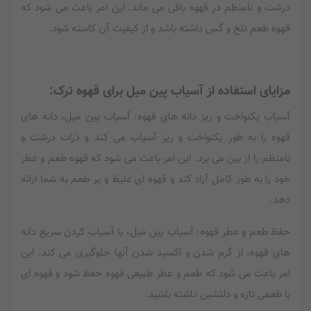
درشت و نامنظم در قهوه باقی می ماند. این امر باعث می شود که
قهوه طعم تلخ و گس داشته باشد و از کیفیت آن کاسته شود.
مزایای استفاده از آسیاب پین میل برای قهوه ترک:
آسیاب یکنواخت و ریز دانه های قهوه: آسیاب پین میل، دانه های
قهوه را به طور یکنواخت و ریز آسیاب می کند و ذرات درشت و
نامنظم را از بین می برد. این امر باعث می شود که قهوه طعم و عطر
خود را به طور کامل آزاد کند و قهوه ای غلیظ و پر طعم به شما ارائه
دهد.
حفظ طعم و عطر قهوه: آسیاب پین میل، با آسیاب کردن سریع دانه
های قهوه، از گرم شدن و اکسید شدن آنها جلوگیری می کند. این
امر باعث می شود که طعم و عطر طبیعی قهوه حفظ شود و قهوه ای
با طعمی تازه و دلنشین داشته باشید.