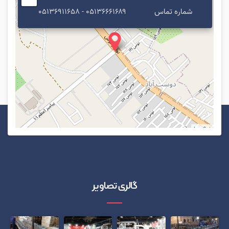
شماره تماس
۰۵۱۳۶۶۶۱۶۸۹ - ۰۵۱۳۶۹۱۱۶۵۸
Leaflet
گالری تصاویر