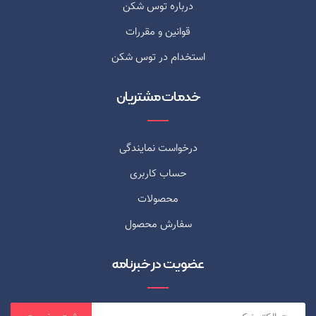
درباره توس شکن
قوانین و مقررات
استخدام در توس شکن
خدمات مشتریان
درخواست نمایندگی
حساب کاربری
محصولات
سفارش محصول
عضویت در خبرنامه