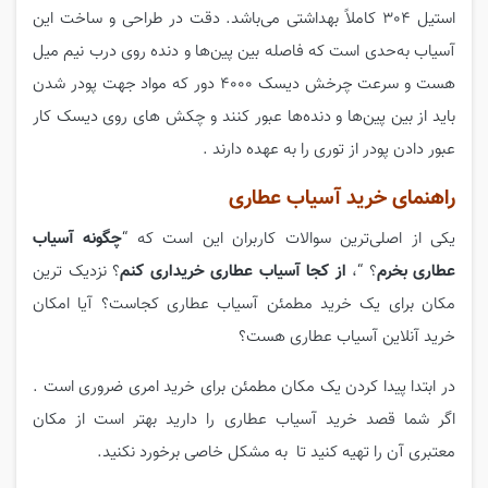
استیل 304 کاملاً بهداشتی می‌باشد. دقت در طراحی و ساخت این
آسیاب به‌حدی است که فاصله بین پین‌ها و دنده روی درب نیم میل
هست و سرعت چرخش دیسک 4000 دور که مواد جهت پودر شدن
باید از بین پین‌ها و دنده‌ها عبور کنند و چکش های روی دیسک کار
عبور دادن پودر از توری را به عهده دارند .
راهنمای خرید آسیاب عطاری
یکی از اصلی‌ترین سوالات کاربران این است که “
چگونه آسیاب
عطاری بخرم
؟ “،
از کجا آسیاب عطاری خریداری کنم
؟ نزدیک ترین
مکان برای یک خرید مطمئن آسیاب عطاری کجاست؟ آیا امکان
خرید آنلاین آسیاب عطاری هست؟
در ابتدا پیدا کردن یک مکان مطمئن برای خرید امری ضروری است .
اگر شما قصد خرید آسیاب عطاری را دارید بهتر است از مکان
معتبری آن را تهیه کنید تا به مشکل خاصی برخورد نکنید.