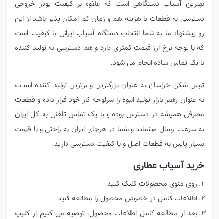
بهترین آسیاب دستگاهی است که علاوه بر کیفیت پودر خروجی
دسترسی به قطعات با هزینه هم و زمان کم امکان پذیر باشد از این
رو پیشنهاد ما به شما انتخاب دستگاه آسیاب ایرانی با کیفیت است
که با توجه نرخ ارز قیمت کمتری دارد و هم دسترسی به تولید کننده
با یک تماس ساده انجام می شود.
توس شکن خراسان به عنوان بزرگترین و برترین تولید کننده اسیاب
به عنوان رهبر بازار تولید انبوه را سرلوحه کار خود قرار داده و قطعات
مصرفی همیشه در دسترس بوده و با یک تماس تلفنی به کل ایران
به سرعت ارسال مینماید و شما در هرجای ایران به راحتی و با قیمت
بسیار پایین به قطعات اصل و با کیفیت دسترسی دارید.
خرید آسیاب عطاری
روی منوی محصولات کلیک کنید
اطلاعات کامل در خصوص محصول را مطالعه کنید
بعد از مطالعه کامل اطلاعات محصول، توصیه می کنیم از کلیپ