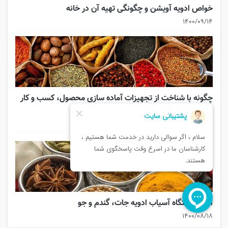
خواص ادویه آویشن و چگونگی تهیه آن در خانه
۱۴۰۰/۰۹/۱۴
چگونه با شناخت از تجهیزات آماده سازی محصول، کسب و کار
خانگی پرسود راه اندازی کنیم؟
۱۴۰۰/۰۸/۲۷
انواع دستگاه آسیاب ادویه جات، گندم و جو
۱۴۰۰/۰۸/۱۸