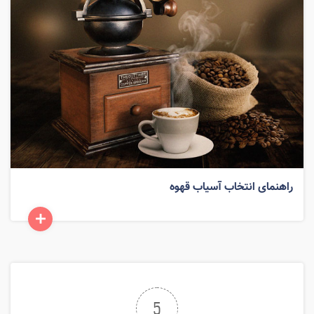
راهنمای انتخاب آسیاب قهوه
5