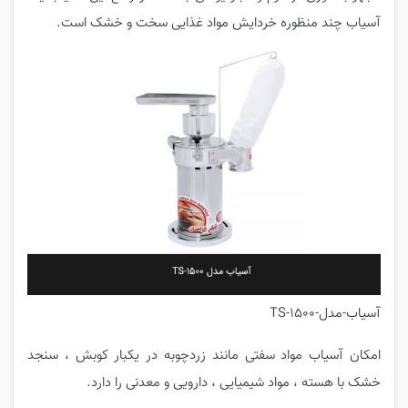
آسیاب چند منظوره خردایش مواد غذایی سخت و خشک است.
آسیاب-مدل-TS-1500
امکان آسیاب مواد سفتی مانند زردچوبه در یکبار کوبش ، سنجد
خشک با هسته ، مواد شیمیایی ، دارویی و معدنی را دارد.