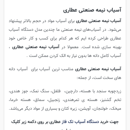
آسیاب نیمه صنعتی عطاری
آسیاب نیمه صنعتی عطاری
برای آسیاب مواد در حجم بالاتر پیشنهاد
می‌شود. در آسیاب‌های نیمه صنعتی ما چندین مدل دستگاه آسیاب
عطاری طراحی کرده ایم که هر کدام برای کسب و کار خاص خود
بهینه سازی شده است. معمولا در
آسیاب نیمه صنعتی عطاری
،
آسیاب کامل دانه ها بدون نیاز به الک کردن ممکن است .
آسیاب نیمه صنعتی عطاری
مناسب ترین آسیاب برای آسیاب دانه
های سخت است، از جمله:
زردچوبه سنجد با هسته، دارچین، فلفل، سنگ نمک، جوز هندی،
تخم گشنیز، هسته ی تمرهندی، زنجبیل، سماق، هسته خرما،
میخک، خولنجان، آویشن، زیره کتان و بسیاری از مواد دیگر می‌باشد.
جهت خرید
دستگاه آسیاب تک فاز
عطاری بر روی دکمه زیر کلیک