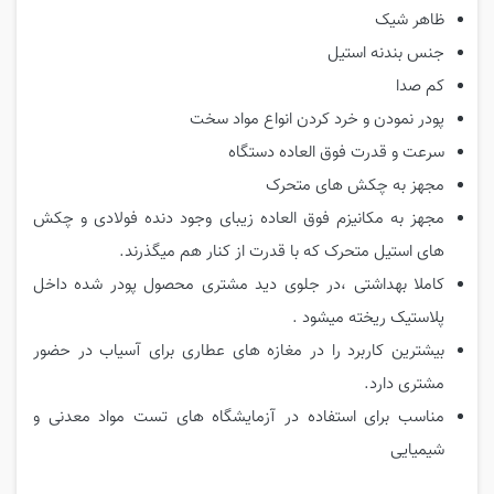
ظاهر شیک
جنس بندنه استیل
کم صدا
پودر نمودن و خرد کردن انواع مواد سخت
سرعت و قدرت فوق العاده دستگاه
مجهز به چکش های متحرک
مجهز به مکانیزم فوق العاده زیبای وجود دنده فولادی و چکش
های استیل متحرک که با قدرت از کنار هم میگذرند.
کاملا بهداشتی ،در جلوی دید مشتری محصول پودر شده داخل
پلاستیک ریخته میشود .
بیشترین کاربرد را در مغازه های عطاری برای آسیاب در حضور
مشتری دارد.
مناسب برای استفاده در آزمایشگاه های تست مواد معدنی و
شیمیایی