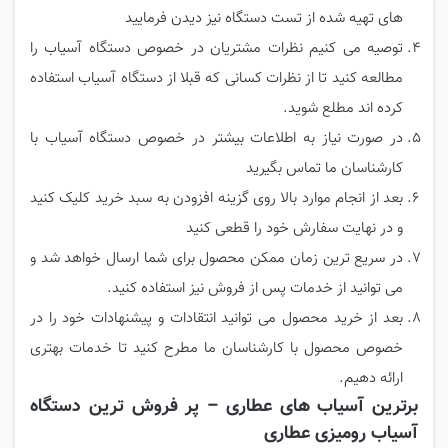
های تهیه شده از تست دستگاه نیز دیدن فرمایید
توصیه می کنیم نظرات مشتریان در خصوص دستگاه آسیاب را
مطالعه کنید تا از نظرات کسانی که قبلا از دستگاه آسیاب استفاده
کرده اند مطلع شوید.
در صورت نیاز به اطلاعات بیشتر در خصوص دستگاه آسیاب با
کارشناسان ما تماس بگیرید
بعد از انجام موارد بالا روی گزینه افزودن به سبد خرید کلیک کنید
و در نهایت سفارش خود را قطعی کنید
در سریع ترین زمان ممکن محصول برای شما ارسال خواهد شد و
می توانید از خدمات پس از فروش نیز استفاده کنید.
بعد از خرید محصول می توانید انتقادات و پیشنهادات خود را در
خصوص محصول با کارشناسان ما مطرح کنید تا خدمات بهتری
ارائه دهیم.
برترین آسیاب های عطاری – پر فروش ترین دستگاه
آسیاب رومیزی عطاری