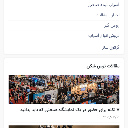
آسیاب نیمه صنعتی
اخبار و مقالات
روغن گیر
فروش انواع آسیاب
گرانول ساز
مقالات توس شکن
۷ نکته برای حضور در یک نمایشگاه صنعتی که باید بدانید
۱۴۰۱/۰۳/۰۱