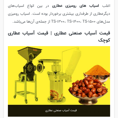
اغلب
اسیاب های رومیزی عطاری
در بین انواع اسیاب‌های
دیگرعطاری از طرفداری بیشتری برخوردار بوده است. اسیاب رومیزی
مدل‌های TS-1300، TS-1400، TS-1500 از جمله‌ی آن‌ها می‌باشد.
قیمت آسیاب صنعتی عطاری | قیمت آسیاب عطاری
کوچک