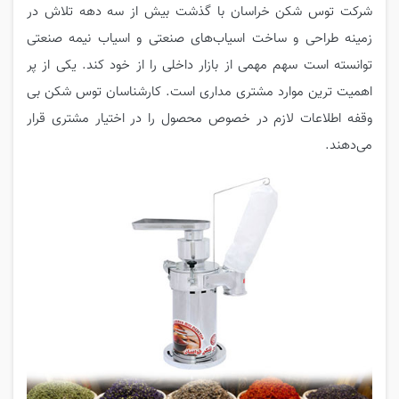
شرکت توس شکن خراسان با گذشت بیش از سه دهه تلاش در
زمینه طراحی و ساخت اسیاب‌های صنعتی و اسیاب نیمه صنعتی
توانسته است سهم مهمی از بازار داخلی را از خود کند. یکی از پر
اهمیت ترین موارد مشتری مداری است. کارشناسان توس شکن بی
وقفه اطلاعات لازم در خصوص محصول را در اختیار مشتری قرار
می‌دهند.