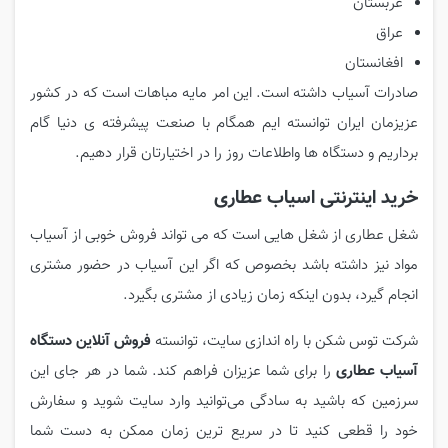
عربستان
عراق
افغانستان
صادرات آسیاب داشته است. این امر مایه مباهات است که در کشور
عزیزمان ایران توانسته ایم همگام با صنعت پیشرفته ی دنیا گام
برداریم و دستگاه ها واطلاعات روز را در اختیارتان قرار دهیم.
خرید اینترنتی اسیاب عطاری
شغل عطاری از شغل هایی است که می تواند فروش خوبی از آسیاب
مواد نیز داشته باشد بخصوص که اگر این آسیاب در حضور مشتری
انجام گیرد، بدون اینکه زمان زیادی از مشتری بگیرد.
شرکت توس شکن با راه اندازی سایت، توانسته
فروش آنلاین دستگاه
آسیاب عطاری
را برای شما عزیزان فراهم کند. شما در هر جای این
سرزمین که باشید به سادگی می‌توانید وارد سایت شوید و سفارش
خود را قطعی کنید تا در سریع ترین زمان ممکن به دست شما