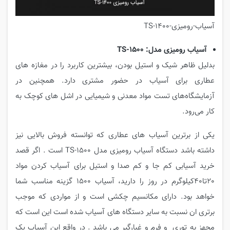
آسیاب-رومیزی-TS-1400
آسیاب رومیزی مدل: TS-1500
بدلیل ظاهر شیک و استیل بودن، بیشترین کاربرد را در مغازه های
عطاری برای آسیاب در حضور مشتری دارد. همچنین در
آزمایشگاه‌های تست مواد معدنی و شیمیایی در اشل های کوچک به
کار می‌رود.
یکی از برترین آسیاب های عطاری که توانسته فروش بالایی نیز
داشته باشد دستگاه آسیاب رومیزی مدل TS-1500 است . اگر قصد
خرید آسیابی کم جا و کم صدا و استیل برای آسیاب کردن مواد
20تا40کیلوگرم در روز را دارید، آسیاب 1500 گزینه مناسب شما
خواهد بود. دارای مکانسیم چکشی است و از مواردی که موجب
برتری ان نسبت به سایر دستگاه های آسیاب شده است این است که
مجهز به توری و فرم و غبارگیر می باشد . در واقع این آسیاب یک