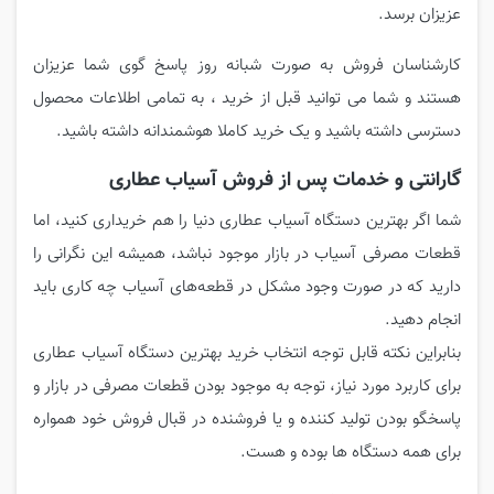
عزیزان برسد.
کارشناسان فروش به صورت شبانه روز پاسخ گوی شما عزیزان
هستند و شما می توانید قبل از خرید ، به تمامی اطلاعات محصول
دسترسی داشته باشید و یک خرید کاملا هوشمندانه داشته باشید.
گارانتی و خدمات پس از فروش آسیاب عطاری
شما اگر بهترین دستگاه آسیاب عطاری دنیا را هم خریداری کنید، اما
قطعات مصرفی آسیاب در بازار موجود نباشد، همیشه این نگرانی را
دارید که در صورت وجود مشکل در قطعه‌های آسیاب چه کاری باید
انجام دهید.
بنابراین نکته قابل توجه انتخاب خرید بهترین دستگاه آسیاب عطاری
برای کاربرد مورد نیاز، توجه به موجود بودن قطعات مصرفی در بازار و
پاسخگو بودن تولید کننده و یا فروشنده در قبال فروش خود همواره
برای همه دستگاه ها بوده و هست.