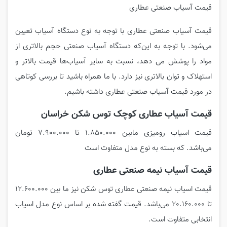
قیمت آسیاب صنعتی عطاری
قیمت آسیاب صنعتی عطاری با توجه به نوع دستگاه آسیاب تعیین
می‌شود. با توجه به این‌که دستگاه آسیاب صنعتی حجم بالاتری از
مواد را پوشش می دهد، نسبت به سایر آسیاب‌ها قیمت بالاتر و
استهلاک و توان بالاتری نیز دارد. با ما همراه باشید تا بررسی کوتاهی
در مورد قیمت آسیاب صنعتی عطاری داشته باشیم.
قیمت آسیاب عطاری کوچک توس شکن خراسان
قیمت اسیاب رومیزی مابین 1.850.000 تا 7.900.000 تومان
می‌باشد. که بسته به نوع مدل متفاوت است
قیمت آسیاب نیمه صنعتی عطاری
قیمت اسیاب نیمه صنعتی عطاری توس شکن نیز ما بین 12.600.000
تا 20.160.000 می‌باشد. قیمت گفته شده بر اساس نوع مدل اسیاب
انتخابی متفاوت است.