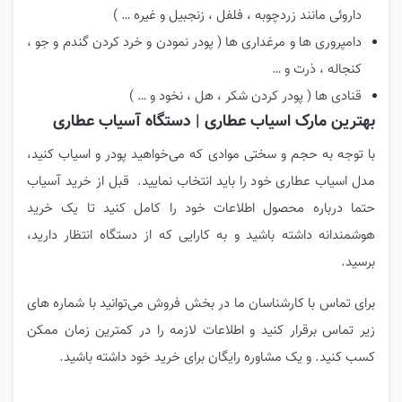
داروئی مانند زردچوبه ، فلفل ، زنجبیل و غیره … )
دامپروری ها و مرغداری ها ( پودر نمودن و خرد کردن گندم و جو ،
کنجاله ، ذرت و …
قنادی ها ( پودر کردن شکر ، هل ، نخود و … )
بهترین مارک اسیاب عطاری | دستگاه آسیاب عطاری
با توجه به حجم و سختی موادی که می‌خواهید پودر و اسیاب کنید،
مدل اسیاب عطاری خود را باید انتخاب نمایید. قبل از خرید آسیاب
حتما درباره محصول اطلاعات خود را کامل کنید تا یک خرید
هوشمندانه داشته باشید و به کارایی که از دستگاه انتظار دارید،
برسید.
برای تماس با کارشناسان ما در بخش فروش می‌توانید با شماره های
زیر تماس برقرار کنید و اطلاعات لازمه را در کمترین زمان ممکن
کسب کنید. و یک مشاوره رایگان برای خرید خود داشته باشید.