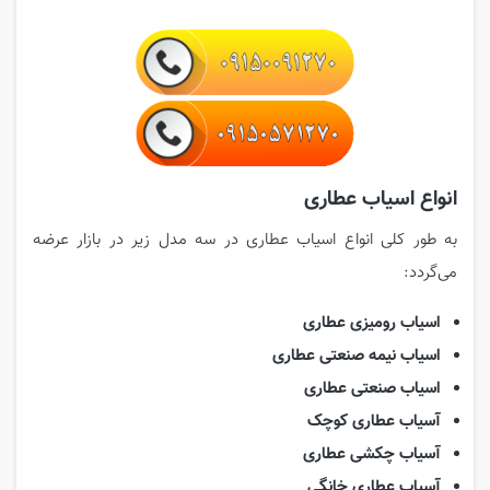
انواع اسیاب عطاری
به طور کلی انواع اسیاب عطاری در سه مدل زیر در بازار عرضه
می‌گردد:
اسیاب رومیزی عطاری
اسیاب نیمه صنعتی عطاری
اسیاب صنعتی عطاری
آسیاب عطاری کوچک
آسیاب چکشی عطاری
آسیاب عطاری خانگی