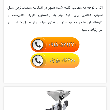
اگر با توجه به مطالب گفته شده هنوز در انتخاب مناسب‌ترین مدل
اسیاب عطاری برای خود نیاز به راهنمایی دارید، کافی‌ست با
کارشناسان ما در مجموعه توس شکن خراسان از طریق خطوط زیر
در ارتباط باشید.