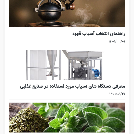
راهنمای انتخاب آسیاب قهوه
۱۴۰۱/۰۲/۰۱
معرفی دستگاه های آسیاب مورد استفاده در صنایع غذایی
۱۴۰۱/۰۱/۲۱