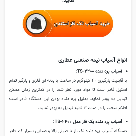
نمایید.
انواع آسیاب نیمه صنعتی عطاری
آسیاب پره دنده TS-2200:
با قابلیت بارگیری 40 کیلوگرم در ساعت با بدنه ای فلزی و بارگیر تمام
استیل قادر است تا مواد مورد نظر شما را در کمترین زمان ممکن
تبدیل به پودر نماید. بدلیل پره دنده بودن این دستگاه قادر است
اقلام سخت را در مدت 3 ثانیه تبدیل به پودر نماید.
آسیاب پره دنده یک فاز مدل TS-2400:
دستگاه آسیاب پره دنده تک‌فاز با قدرتی بالا و صدایی بسیار کم قادر