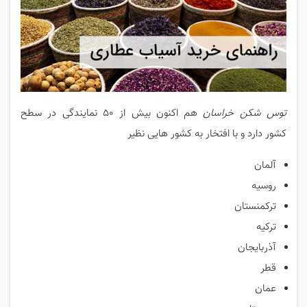
توس شکن خراسان
هم اکنون بیش از 50 نمایندگی در سطح
کشور دارد و با افتخار به کشور هایی نظیر
آلمان
روسیه
ترکمنستان
ترکیه
آذربایجان
قطر
عمان