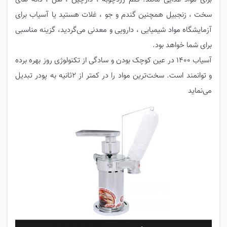
سخت ، زنجبیل همچنین گندم و جو ، غلات هستید یا آسیاب برای
آزمایشگاه مواد شیمیایی ، دارویی و معدنی می‌گردید، گزینه مناسبی
برای شما خواهد بود.
آسیاب 1400 در عین کوچک بودن و سادگی از تکنولوژی روز بهره برده
و توانمند است. سخت‌ترین مواد را در کمتر از 2ثانیه به پودر تبدیل
می‌نماید