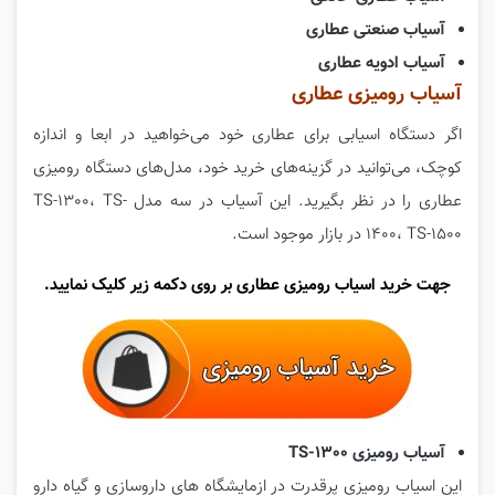
آسیاب صنعتی عطاری
آسیاب ادویه عطاری
آسیاب رومیزی عطاری
اگر دستگاه اسیابی برای عطاری خود می‌خواهید در ابعا و اندازه
کوچک، می‌توانید در گزینه‌های خرید خود، مدل‌های دستگاه رومیزی
عطاری را در نظر بگیرید. این آسیاب در سه مدل TS-1300، TS-
1400، TS-1500 در بازار موجود است.
جهت خرید اسیاب رومیزی عطاری بر روی دکمه زیر کلیک نمایید.
آسیاب رومیزی TS-1300
این اسیاب رومیزی پرقدرت در ازمایشگاه های داروسازی و گیاه دارو