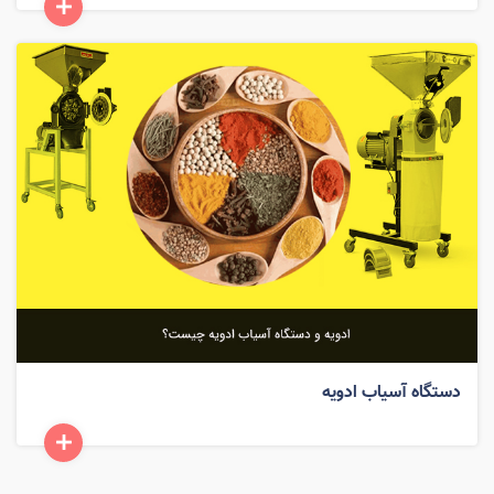
دستگاه آسیاب ادویه