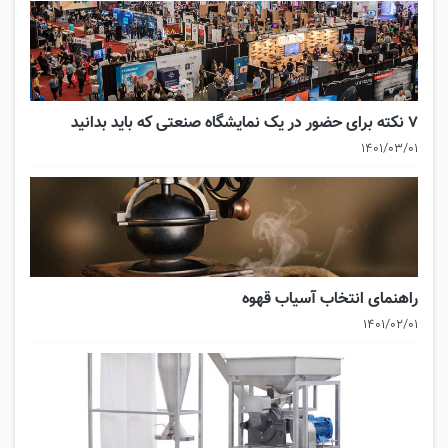
۷ نکته برای حضور در یک نمایشگاه صنعتی که باید بدانید
۱۴۰۱/۰۳/۰۱
راهنمای انتخاب آسیاب قهوه
۱۴۰۱/۰۲/۰۱