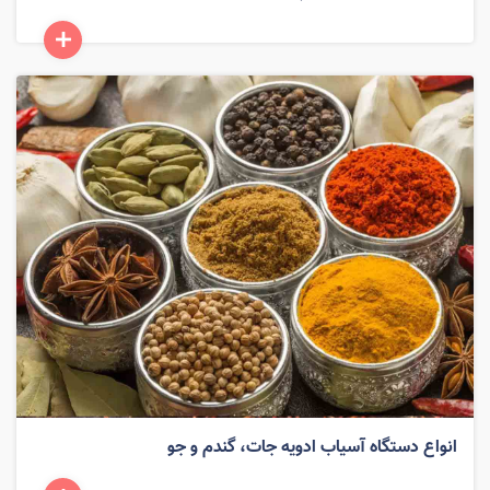
انواع دستگاه آسیاب ادویه جات، گندم و جو