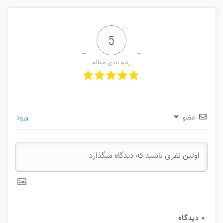
5
رتبه بندی مقاله
عضو
ورود
0
دیدگاه