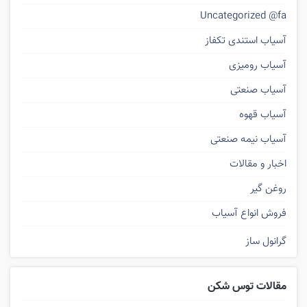
Uncategorized @fa
آسیاب استندی تکفاز
آسیاب رومیزی
آسیاب صنعتی
آسیاب قهوه
آسیاب نیمه صنعتی
اخبار و مقالات
روغن گیر
فروش انواع آسیاب
گرانول ساز
مقالات توس شکن