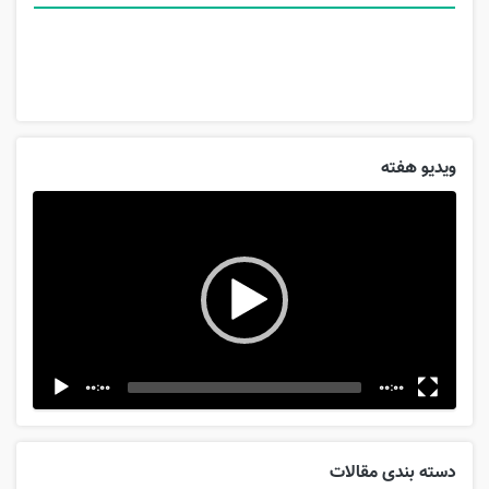
ویدیو هفته
Video
Player
00:00
00:00
دسته بندی مقالات