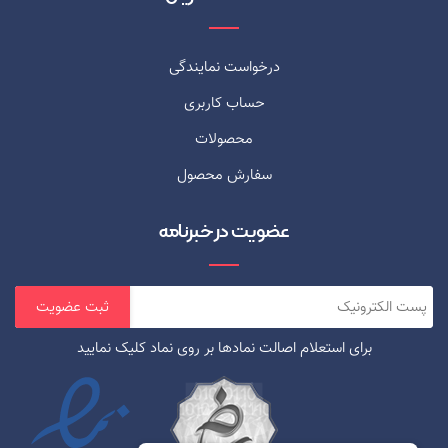
درخواست نمایندگی
حساب کاربری
محصولات
سفارش محصول
عضویت در خبرنامه
برای استعلام اصالت نمادها بر روی نماد کلیک نمایید