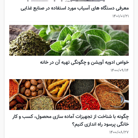
معرفی دستگاه های آسیاب مورد استفاده در صنایع غذایی
۱۴۰۱/۰۱/۲۱
خواص ادویه آویشن و چگونگی تهیه آن در خانه
۱۴۰۰/۰۹/۱۴
چگونه با شناخت از تجهیزات آماده سازی محصول، کسب و کار
خانگی پرسود راه اندازی کنیم؟
۱۴۰۰/۰۸/۲۷