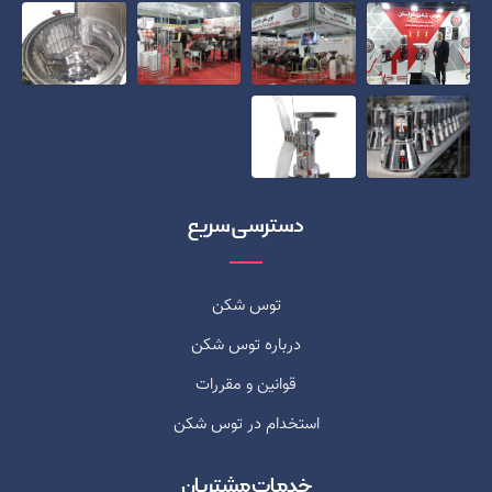
دسترسی سریع
توس شکن
درباره توس شکن
قوانین و مقررات
استخدام در توس شکن
خدمات مشتریان